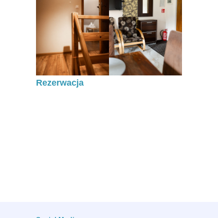
Rezerwacja