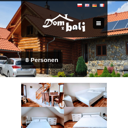
8 Personen