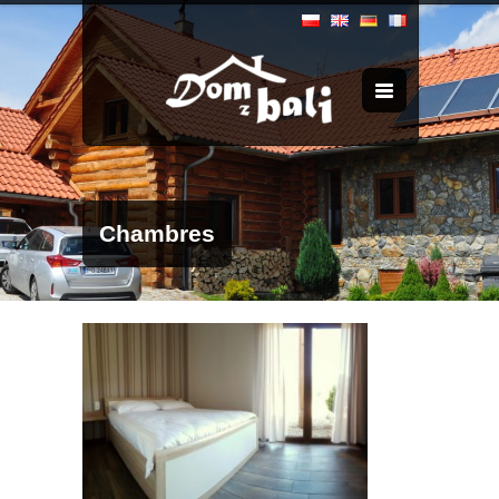
Chambres