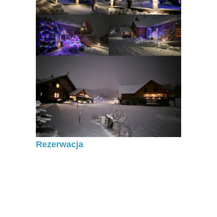
Rezerwacja