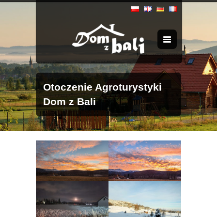
Otoczenie Agroturystyki
Dom z Bali