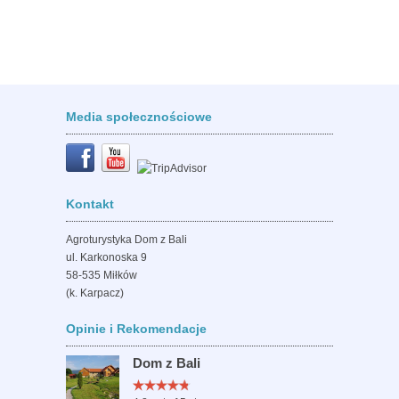
Media społecznościowe
Kontakt
Agroturystyka Dom z Bali
ul. Karkonoska 9
58-535 Miłków
(k. Karpacz)
Opinie i Rekomendacje
Dom z Bali