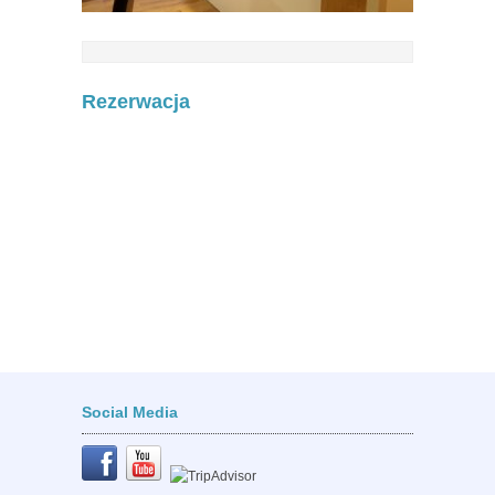
Rezerwacja
Social Media