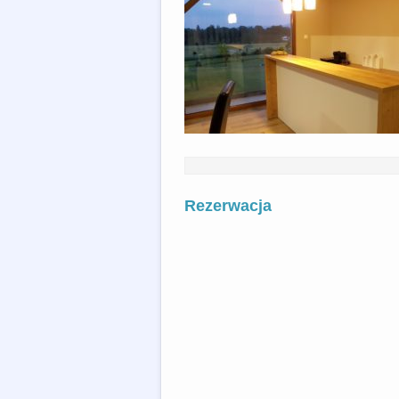
Rezerwacja