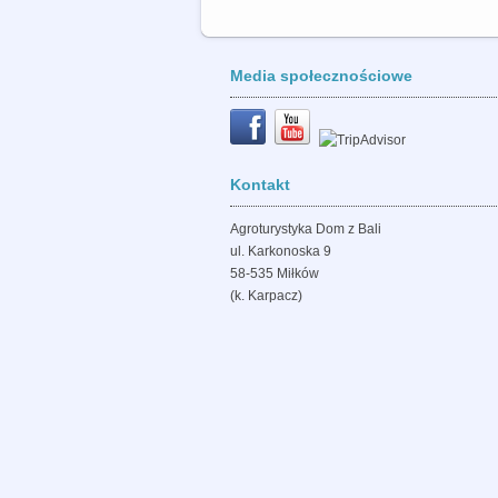
Media społecznościowe
Kontakt
Agroturystyka Dom z Bali
ul. Karkonoska 9
58-535 Miłków
(k. Karpacz)