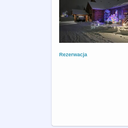
Rezerwacja