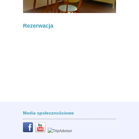
Rezerwacja
Media społecznościowe